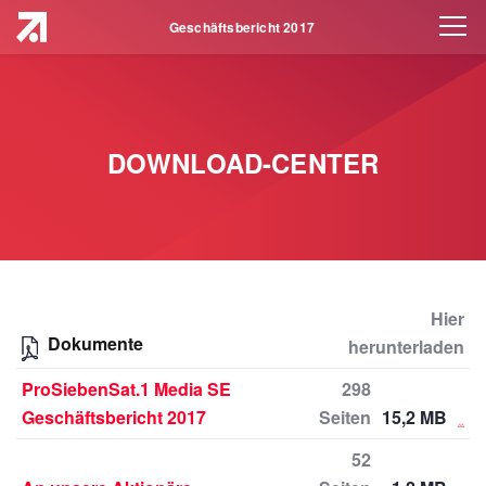
Geschäftsbericht 2017
DOWNLOAD-CENTER
Hier
Dokumente
herunterladen
ProSiebenSat.1 Media SE
298
Geschäftsbericht 2017
Seiten
15,2 MB
52