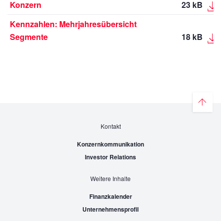
Konzern
23 kB
Kennzahlen: Mehrjahresübersicht
Segmente
18 kB
Kontakt
Konzernkommunikation
Investor Relations
Weitere Inhalte
Finanzkalender
Unternehmensprofil