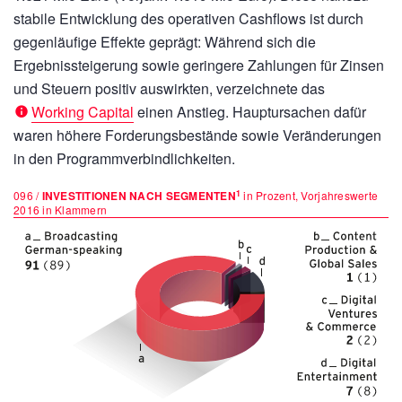
stabile Entwicklung des operativen Cashflows ist durch
gegenläufige Effekte geprägt: Während sich die
Ergebnissteigerung sowie geringere Zahlungen für Zinsen
und Steuern positiv auswirkten, verzeichnete das
Working Capital
einen Anstieg. Hauptursachen dafür
waren höhere Forderungsbestände sowie Veränderungen
in den Programmverbindlichkeiten.
1
096 /
INVESTITIONEN NACH SEGMENTEN
in Prozent, Vorjahreswerte
2016 in Klammern