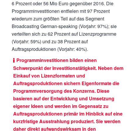
6 Prozent oder
56 Mio Euro
gegenüber 2016. Die
Programminvestitionen entfielen mit 97 Prozent
wiederum zum größten Teil auf das Segment
Broadcasting German-speaking (Vorjahr: 97%); sie
verteilten sich zu 62 Prozent auf Lizenzprogramme
(Vorjahr: 59%) und zu 38 Prozent auf
Auftragsproduktionen (Vorjahr: 40%).
Programminvestitionen bilden einen
Schwerpunkt der Investitionstätigkeit. Neben dem
Einkauf von Lizenzformaten und
Auftragsproduktionen sichern Eigenformate die
Programmversorgung des Konzerns. Diese
basieren auf der Entwicklung und Umsetzung
eigener Ideen und werden im Gegensatz zu
Auftragsproduktionen primär im Hinblick auf eine
kurzfristige Ausstrahlung produziert. Sie werden
daher direkt aufwandswirksam in den