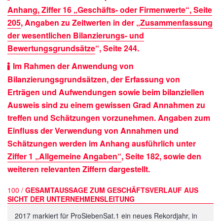
Anhang, Ziffer 16 „Geschäfts- oder Firmenwerte“, Seite
205
, Angaben zu Zeitwerten in der „
Zusammenfassung
der wesentlichen Bilanzierungs- und
Bewertungsgrundsätze
“, Seite 244
.
Im Rahmen der Anwendung von
Bilanzierungsgrundsätzen, der Erfassung von
Erträgen und Aufwendungen sowie beim bilanziellen
Ausweis sind zu einem gewissen Grad Annahmen zu
treffen und Schätzungen vorzunehmen. Angaben zum
Einfluss der Verwendung von Annahmen und
Schätzungen werden im Anhang ausführlich unter
Ziffer 1 „Allgemeine Angaben“
, Seite 182, sowie den
weiteren relevanten Ziffern dargestellt.
100 /
GESAMTAUSSAGE ZUM GESCHÄFTSVERLAUF AUS
SICHT DER UNTERNEHMENSLEITUNG
2017 markiert für ProSiebenSat.1 ein neues Rekordjahr, in