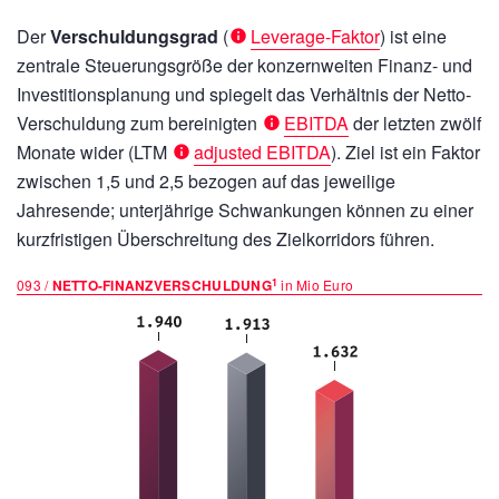
Der
Verschuldungsgrad
(
Leverage-Faktor
) ist eine
zentrale Steuerungsgröße der konzernweiten Finanz- und
Investitionsplanung und spiegelt das Verhältnis der Netto-
Verschuldung zum bereinigten
EBITDA
der letzten zwölf
Monate wider (LTM
adjusted EBITDA
). Ziel ist ein Faktor
zwischen 1,5 und 2,5 bezogen auf das jeweilige
Jahresende; unterjährige Schwankungen können zu einer
kurzfristigen Überschreitung des Zielkorridors führen.
1
093 /
NETTO-FINANZVERSCHULDUNG
in Mio Euro