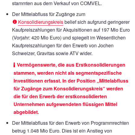
stammten aus dem Verkauf von COMVEL.
Der Mittelabfluss für Zugänge zum
Konsolidierungskreis
belief sich aufgrund geringerer
Kaufpreiszahlungen für Akquisitionen auf
197 Mio Euro
(Vorjahr:
420 Mio Euro)
und spiegelt im Wesentlichen
Kaufpreiszahlungen für den Erwerb von Jochen
Schweizer, Gravitas sowie ATV wider.
Vermögenswerte, die aus Erstkonsolidierungen
stammen, werden nicht als segmentspezifische
Investitionen erfasst. In der Position „Mittelabfluss
für Zugänge zum Konsolidierungskreis“ werden
die für den Erwerb der erstkonsolidierten
Unternehmen aufgewendeten flüssigen Mittel
abgebildet.
Der Mittelabfluss für den Erwerb von Programmrechten
betrug
1.048 Mio Euro.
Dies ist ein Anstieg von