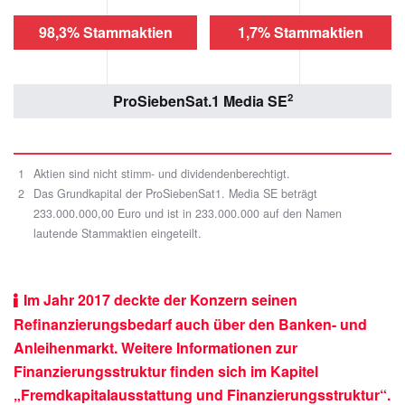
98,3% Stammaktien
1,7% Stammaktien
2
ProSiebenSat.1 Media SE
1
Aktien sind nicht stimm- und dividendenberechtigt.
2
Das Grundkapital der ProSiebenSat1. Media SE beträgt
233.000.000,00 Euro und ist in 233.000.000 auf den Namen
lautende Stammaktien eingeteilt.
Im Jahr 2017 deckte der Konzern seinen
Refinanzierungsbedarf auch über den Banken- und
Anleihenmarkt. Weitere Informationen zur
Finanzierungsstruktur finden sich im Kapitel
„
Fremdkapitalausstattung und Finanzierungsstruktur
“.