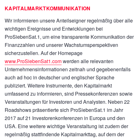
KAPITALMARKTKOMMUNIKATION
Wir informieren unsere Anteilseigner regelmäßig über alle
wichtigen Ereignisse und Entwicklungen bei
ProSiebenSat.1, um eine transparente Kommunikation der
Finanzzahlen und unserer Wachstumsperspektiven
sicherzustellen. Auf der Homepage
www.ProSiebenSat1.com
werden alle relevanten
Unternehmensinformationen zeitnah und gegebenenfalls
auch ad hoc in deutscher und englischer Sprache
publiziert. Weitere Instrumente, den Kapitalmarkt
umfassend zu informieren, sind Pressekonferenzen sowie
Veranstaltungen für Investoren und Analysten. Neben 22
Roadshows präsentierte sich ProSiebenSat.1 im Jahr
2017 auf 21 Investorenkonferenzen in Europa und den
USA. Eine weitere wichtige Veranstaltung ist zudem der
regelmäßig stattfindende Kapitalmarkttag, auf dem der