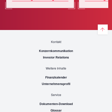
Kontakt
Konzernkommunikation
Investor Relations
Weitere Inhalte
Finanzkalender
Unternehmensprofil
Service
Dokumenten-Download
Glossar