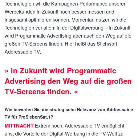
Technologien wir die Kampagnen-Performance unserer
Werbekunden in Zukunft noch besser messen und
insgesamt optimieren können. Momentan nutzen wir die
Technologien vor allem in der Digitalwerbung – in Zukunft
wird Programmatic Advertising aber auch den Weg auf die
großen TV-Screens finden. Hier heißt das Stichwort
Addressable TV.
» In Zukunft wird Programmatic
Advertising den Weg auf die großen
TV-Screens finden. «
Wie bewerten Sie die strategische Relevanz von Addressable
TV für ProSiebenSat.1?
MITTNACHT
Extrem hoch. Addressable TV ermöglicht
uns, die Vorteile der Digital-Werbung in die TV-Welt zu