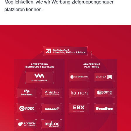
Möglichkeiten, wie wir Werbung zielgruppengenauer
platzieren können.