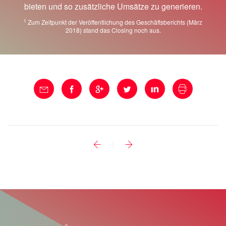
bieten und so zusätzliche Umsätze zu generieren.
1
Zum Zeitpunkt der Veröffentlichung des Geschäftsberichts (März
2018) stand das Closing noch aus.