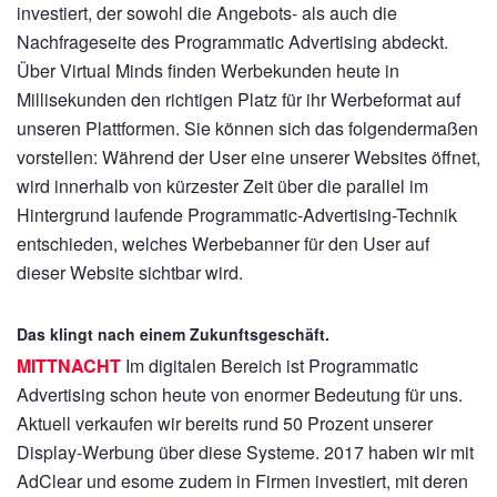
investiert, der sowohl die Angebots- als auch die
Nachfrageseite des Programmatic Advertising abdeckt.
Über Virtual Minds finden Werbekunden heute in
Millisekunden den richtigen Platz für ihr Werbeformat auf
unseren Plattformen. Sie können sich das folgendermaßen
vorstellen: Während der User eine unserer Websites öffnet,
wird innerhalb von kürzester Zeit über die parallel im
Hintergrund laufende Programmatic-Advertising-Technik
entschieden, welches Werbebanner für den User auf
dieser Website sichtbar wird.
Das klingt nach einem Zukunftsgeschäft.
MITTNACHT
Im digitalen Bereich ist Programmatic
Advertising schon heute von enormer Bedeutung für uns.
Aktuell verkaufen wir bereits rund 50 Prozent unserer
Display-Werbung über diese Systeme. 2017 haben wir mit
AdClear und esome zudem in Firmen investiert, mit deren