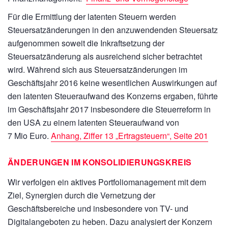
Für die Ermittlung der latenten Steuern werden
Steuersatzänderungen in den anzuwendenden Steuersatz
aufgenommen soweit die Inkraftsetzung der
Steuersatzänderung als ausreichend sicher betrachtet
wird. Während sich aus Steuersatzänderungen im
Geschäftsjahr 2016 keine wesentlichen Auswirkungen auf
den latenten Steueraufwand des Konzerns ergaben, führte
im Geschäftsjahr 2017 insbesondere die Steuerreform in
den USA zu einem latenten Steueraufwand von
7 Mio Euro.
Anhang, Ziffer 13 „Ertragsteuern“, Seite 201
ÄNDERUNGEN IM KONSOLIDIERUNGSKREIS
Wir verfolgen ein aktives Portfoliomanagement mit dem
Ziel, Synergien durch die Vernetzung der
Geschäftsbereiche und insbesondere von TV- und
Digitalangeboten zu heben. Dazu analysiert der Konzern