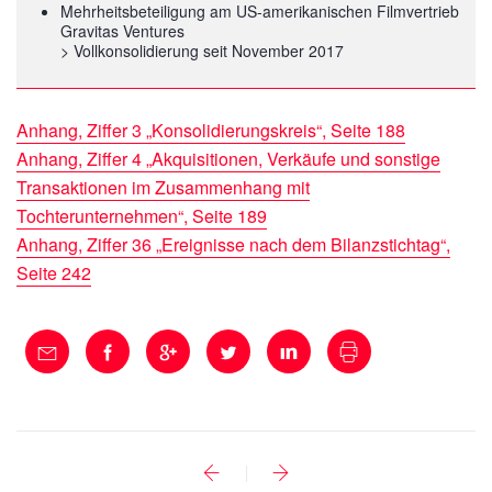
Mehrheitsbeteiligung am US-amerikanischen Filmvertrieb
Gravitas Ventures
> Vollkonsolidierung seit November 2017
Anhang, Ziffer 3 „Konsolidierungskreis“, Seite 188
Anhang, Ziffer 4 „Akquisitionen, Verkäufe und sonstige
Transaktionen im Zusammenhang mit
Tochterunternehmen“, Seite 189
Anhang, Ziffer 36 „Ereignisse nach dem Bilanzstichtag“,
Seite 242