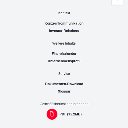
Kontakt
Konzernkommunikation
Investor Relations
Weitere Inhalte
Finanzkalender
Unternehmensprofil
Service
Dokumenten-Download
Glossar
Geschäftsbericht herunterladen
PDF (15,2MB)