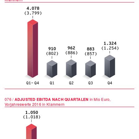
076 /
ADJUSTED EBITDA NACH QUARTALEN
in Mio Euro,
Vorjahreswerte 2016 in Klammern