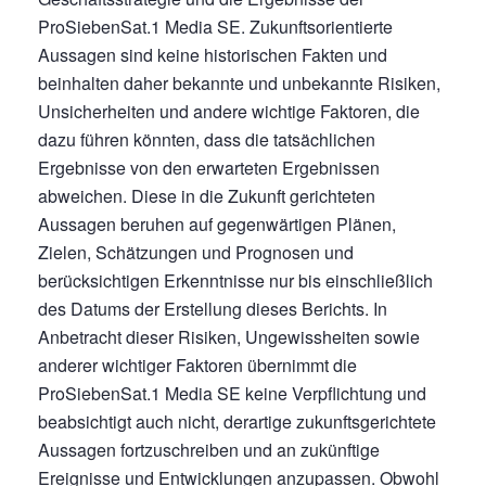
ProSiebenSat.1 Media SE. Zukunftsorientierte
Aussagen sind keine historischen Fakten und
beinhalten daher bekannte und unbekannte Risiken,
Unsicherheiten und andere wichtige Faktoren, die
dazu führen könnten, dass die tatsächlichen
Ergebnisse von den erwarteten Ergebnissen
abweichen. Diese in die Zukunft gerichteten
Aussagen beruhen auf gegenwärtigen Plänen,
Zielen, Schätzungen und Prognosen und
berücksichtigen Erkenntnisse nur bis einschließlich
des Datums der Erstellung dieses Berichts. In
Anbetracht dieser Risiken, Ungewissheiten sowie
anderer wichtiger Faktoren übernimmt die
ProSiebenSat.1 Media SE keine Verpflichtung und
beabsichtigt auch nicht, derartige zukunftsgerichtete
Aussagen fortzuschreiben und an zukünftige
Ereignisse und Entwicklungen anzupassen. Obwohl