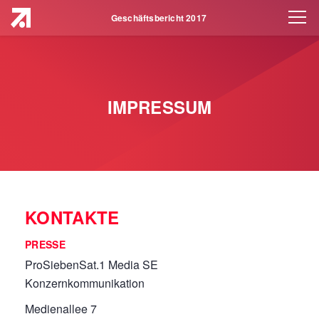
Geschäftsbericht 2017
IMPRESSUM
KONTAKTE
PRESSE
ProSiebenSat.1 Media SE
Konzernkommunikation
Medienallee 7