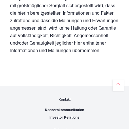
mit größtmöglicher Sorgfalt sichergestellt wird, dass
die hierin bereitgestellten Informationen und Fakten
zutreffend und dass die Meinungen und Erwartungen
angemessen sind, wird keine Haftung oder Garantie
auf Vollständigkeit, Richtigkeit, Angemessenheit
und/oder Genauigkeit jeglicher hier enthaltener
Informationen und Meinungen übernommen.
Kontakt
Konzernkommunikation
Investor Relations