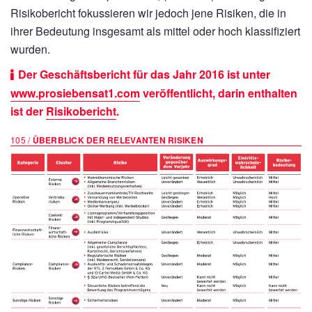
Risikobericht fokussieren wir jedoch jene Risiken, die in
ihrer Bedeutung insgesamt als mittel oder hoch klassifiziert
wurden.
Der Geschäftsbericht für das Jahr 2016 ist unter
www.prosiebensat1.com
veröffentlicht, darin enthalten
ist der
Risikobericht
.
105 /
ÜBERBLICK DER RELEVANTEN RISIKEN