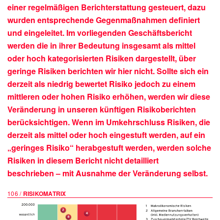
einer regelmäßigen Berichterstattung gesteuert, dazu
wurden entsprechende Gegenmaßnahmen definiert
und eingeleitet. Im vorliegenden Geschäftsbericht
werden die in ihrer Bedeutung insgesamt als mittel
oder hoch kategorisierten Risiken dargestellt, über
geringe Risiken berichten wir hier nicht. Sollte sich ein
derzeit als niedrig bewertet Risiko jedoch zu einem
mittleren oder hohen Risiko erhöhen, werden wir diese
Veränderung in unseren künftigen Risikoberichten
berücksichtigen. Wenn im Umkehrschluss Risiken, die
derzeit als mittel oder hoch eingestuft werden, auf ein
„geringes Risiko“ herabgestuft werden, werden solche
Risiken in diesem Bericht nicht detailliert
beschrieben – mit Ausnahme der Veränderung selbst.
106 /
RISIKOMATRIX