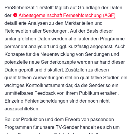
ProSiebenSat.1 erstellt täglich auf Grundlage der Daten
der
Arbeitsgemeinschaft Fernsehforschung (AGF)
detaillierte Analysen zu den Marktanteilen und
Reichweiten aller Sendungen. Auf der Basis dieser
umfangreichen Daten werden alle laufenden Programme
permanent analysiert und ggf. kurzfristig angepasst. Auch
Konzepte für die Neuentwicklung von Sendungen und
potenzielle neue Senderkonzepte werden anhand dieser
Daten geprüft und diskutiert. Zusätzlich zu diesen
quantitativen Auswertungen stellen qualitative Studien ein
wichtiges Kontrollinstrument dar, da die Sender so ein
unmittelbares Feedback von ihrem Publikum erhalten.
Einzelne Fehlentscheidungen sind dennoch nicht
auszuschließen.
Bei der Produktion und dem Erwerb von passenden
Programmen für unsere TV-Sender handelt es sich um