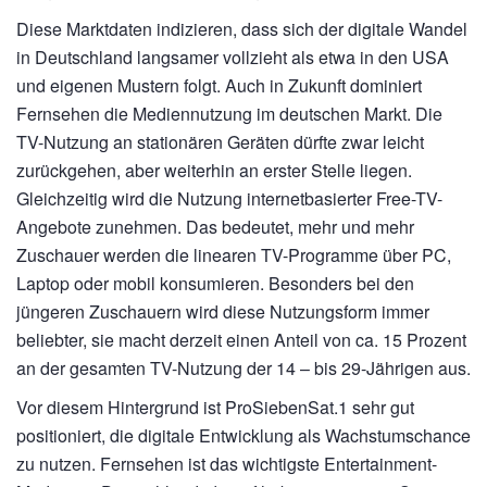
Diese Marktdaten indizieren, dass sich der digitale Wandel
in Deutschland langsamer vollzieht als etwa in den USA
und eigenen Mustern folgt. Auch in Zukunft dominiert
Fernsehen die Mediennutzung im deutschen Markt. Die
TV-Nutzung an stationären Geräten dürfte zwar leicht
zurückgehen, aber weiterhin an erster Stelle liegen.
Gleichzeitig wird die Nutzung internetbasierter Free-TV-
Angebote zunehmen. Das bedeutet, mehr und mehr
Zuschauer werden die linearen TV-Programme über PC,
Laptop oder mobil konsumieren. Besonders bei den
jüngeren Zuschauern wird diese Nutzungsform immer
beliebter, sie macht derzeit einen Anteil von ca. 15 Prozent
an der gesamten TV-Nutzung der 14 – bis 29-Jährigen aus.
Vor diesem Hintergrund ist ProSiebenSat.1 sehr gut
positioniert, die digitale Entwicklung als Wachstumschance
zu nutzen. Fernsehen ist das wichtigste Entertainment-