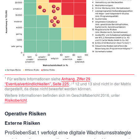
1
Für weitere Informationen siehe
Anhang, Ziffer 29
2
“Eventualverbindlichkeiten”, Seite 225
; /
12 und 13 sind nicht in der Matrix
dargestellt, da diese nicht bewertet werden können.
Weitere Informationen befinden sich im Geschäftsbericht 2016, unter
Risikobericht
.
Operative Risiken
Externe Risiken
ProSiebenSat.1 verfolgt eine digitale Wachstumsstrategie