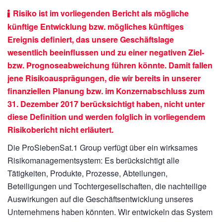
Risiko ist im vorliegenden Bericht als mögliche
künftige Entwicklung bzw. mögliches künftiges
Ereignis definiert, das unsere Geschäftslage
wesentlich beeinflussen und zu einer negativen Ziel-
bzw. Prognoseabweichung führen könnte. Damit fallen
jene Risikoausprägungen, die wir bereits in unserer
finanziellen Planung bzw. im Konzernabschluss zum
31. Dezember 2017 berücksichtigt haben, nicht unter
diese Definition und werden folglich in vorliegendem
Risikobericht nicht erläutert.
Die ProSiebenSat.1 Group verfügt über ein wirksames
Risikomanagementsystem: Es berücksichtigt alle
Tätigkeiten, Produkte, Prozesse, Abteilungen,
Beteiligungen und Tochtergesellschaften, die nachteilige
Auswirkungen auf die Geschäftsentwicklung unseres
Unternehmens haben könnten. Wir entwickeln das System