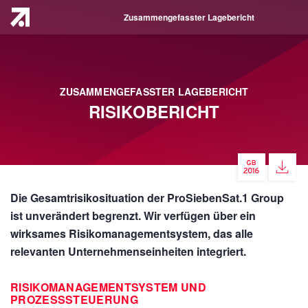
Zusammengefasster Lagebericht
ZUSAMMENGEFASSTER LAGEBERICHT
RISIKOBERICHT
Die Gesamtrisikosituation der ProSiebenSat.1 Group
ist unverändert begrenzt. Wir verfügen über ein
wirksames Risikomanagementsystem, das alle
relevanten Unternehmenseinheiten integriert.
RISIKOMANAGEMENTSYSTEM UND
PROZESSSTEUERUNG