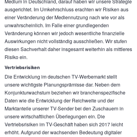
Medium in Deutschland, darauf haben wir unsere Strategie
ausgerichtet. Im Umkehrschluss erachten wir Risiken aus
einer Veränderung der Mediennutzung nach wie vor als
unwahrscheinlich. Im Falle einer grundlegenden
Veränderung können wir jedoch wesentliche finanzielle
Auswirkungen nicht vollständig ausschließen. Wir stufen
diesen Sachverhalt daher insgesamt weiterhin als mittleres
Risiko ein.
Vertriebsrisiken
Die Entwicklung im deutschen TV-Werbemarkt stellt
unsere wichtigste Planungsprämisse dar. Neben dem
Konjunkturwachstum beziehen wir branchenspezifische
Daten wie die Entwicklung der Reichweite und der
Marktanteile unserer TV-Sender bei den Zuschauern in
unsere wirtschaftlichen Überlegungen ein. Die
Vertriebsrisiken im TV-Geschäft haben sich 2017 leicht
erhöht. Aufgrund der wachsenden Bedeutung digitaler