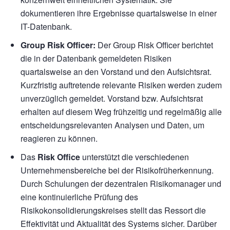
dokumentieren ihre Ergebnisse quartalsweise in einer
IT-Datenbank.
Group Risk Officer:
Der Group Risk Officer berichtet
die in der Datenbank gemeldeten Risiken
quartalsweise an den Vorstand und den Aufsichtsrat.
Kurzfristig auftretende relevante Risiken werden zudem
unverzüglich gemeldet. Vorstand bzw. Aufsichtsrat
erhalten auf diesem Weg frühzeitig und regelmäßig alle
entscheidungsrelevanten Analysen und Daten, um
reagieren zu können.
Das
Risk Office
unterstützt die verschiedenen
Unternehmensbereiche bei der Risikofrüherkennung.
Durch Schulungen der dezentralen Risikomanager und
eine kontinuierliche Prüfung des
Risikokonsolidierungskreises stellt das Ressort die
Effektivität und Aktualität des Systems sicher. Darüber