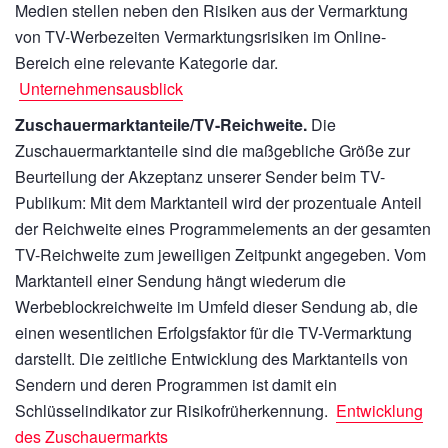
Medien stellen neben den Risiken aus der Vermarktung
von TV-Werbezeiten Vermarktungsrisiken im Online-
Bereich eine relevante Kategorie dar.
Unternehmensausblick
Zuschauermarktanteile/TV-Reichweite.
Die
Zuschauermarktanteile sind die maßgebliche Größe zur
Beurteilung der Akzeptanz unserer Sender beim TV-
Publikum: Mit dem Marktanteil wird der prozentuale Anteil
der Reichweite eines Programmelements an der gesamten
TV-Reichweite zum jeweiligen Zeitpunkt angegeben. Vom
Marktanteil einer Sendung hängt wiederum die
Werbeblockreichweite im Umfeld dieser Sendung ab, die
einen wesentlichen Erfolgsfaktor für die TV-Vermarktung
darstellt. Die zeitliche Entwicklung des Marktanteils von
Sendern und deren Programmen ist damit ein
Schlüsselindikator zur Risikofrüherkennung.
Entwicklung
des Zuschauermarkts