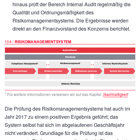
hinaus prüft der Bereich Internal Audit regelmäßig die
Qualität und Ordnungsmäßigkeit des
Risikomanagementsystems. Die Ergebnisse werden
direkt an den Finanzvorstand des Konzerns berichtet.
104 /
RISIKOMANAGEMENTSYSTEM
1
Für weitere Informationen verweisen wir auf das Kapitel „
Nachhaltigkeit
“.
Die Prüfung des Risikomanagementsystems hat auch im
Jahr 2017 zu einem positiven Ergebnis geführt; das
System selbst hat sich im abgelaufenen Geschäftsjahr
nicht verändert. Grundlage für die Prüfung ist das