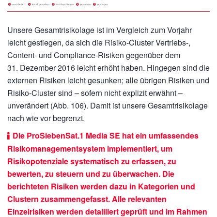
Unsere Gesamtrisikolage ist im Vergleich zum Vorjahr
leicht gestiegen, da sich die Risiko-Cluster Vertriebs-,
Content- und Compliance-Risiken gegenüber dem
31. Dezember 2016 leicht erhöht haben. Hingegen sind die
externen Risiken leicht gesunken; alle übrigen Risiken und
Risiko-Cluster sind – sofern nicht explizit erwähnt –
unverändert (Abb. 106). Damit ist unsere Gesamtrisikolage
nach wie vor begrenzt.
Die ProSiebenSat.1 Media SE hat ein umfassendes
Risikomanagementsystem implementiert, um
Risikopotenziale systematisch zu erfassen, zu
bewerten, zu steuern und zu überwachen. Die
berichteten Risiken werden dazu in Kategorien und
Clustern zusammengefasst. Alle relevanten
Einzelrisiken werden detailliert geprüft und im Rahmen