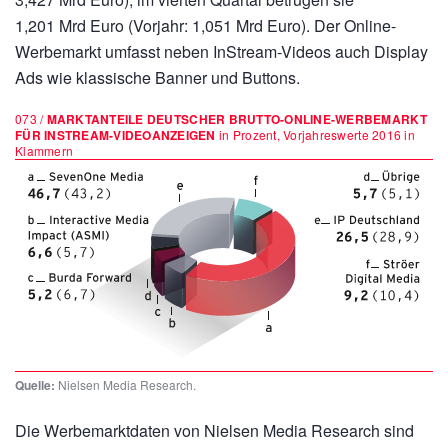
1,201 Mrd Euro
(Vorjahr:
1,051 Mrd Euro).
Der Online-
Werbemarkt umfasst neben InStream-Videos auch Display
Ads wie klassische Banner und Buttons.
073 /
MARKTANTEILE DEUTSCHER BRUTTO-ONLINE-WERBEMARKT
FÜR INSTREAM-VIDEOANZEIGEN
in Prozent, Vorjahreswerte 2016 in
Klammern
Quelle:
Nielsen Media Research.
Die Werbemarktdaten von Nielsen Media Research sind