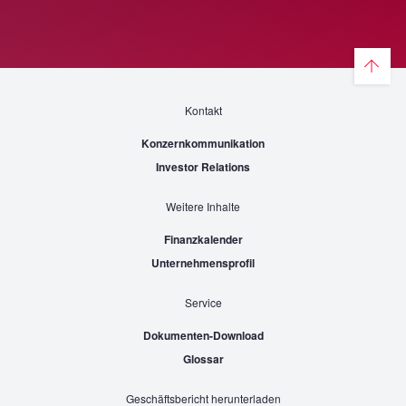
Kontakt
Konzernkommunikation
Investor Relations
Weitere Inhalte
Finanzkalender
Unternehmensprofil
Service
Dokumenten-Download
Glossar
Geschäftsbericht herunterladen