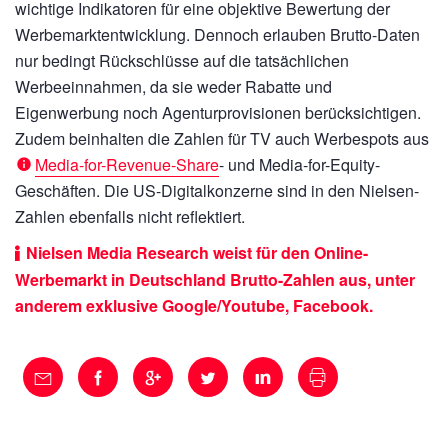
wichtige Indikatoren für eine objektive Bewertung der
Werbemarktentwicklung. Dennoch erlauben Brutto-Daten
nur bedingt Rückschlüsse auf die tatsächlichen
Werbeeinnahmen, da sie weder Rabatte und
Eigenwerbung noch Agenturprovisionen berücksichtigen.
Zudem beinhalten die Zahlen für TV auch Werbespots aus
Media-for-Revenue-Share
- und Media-for-Equity-
Geschäften. Die US-Digitalkonzerne sind in den Nielsen-
Zahlen ebenfalls nicht reflektiert.
Nielsen Media Research weist für den Online-
Werbemarkt in Deutschland Brutto-Zahlen aus, unter
anderem exklusive Google/Youtube, Facebook.